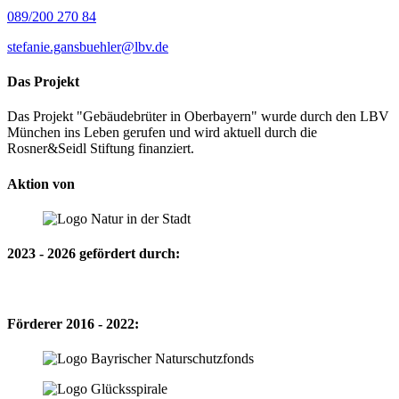
089/200 270 84
stefanie.gansbuehler@lbv.de
Das Projekt
Das Projekt "Gebäudebrüter in Oberbayern" wurde durch den LBV
München ins Leben gerufen und wird aktuell durch die
Rosner&Seidl Stiftung finanziert.
Aktion von
2023 - 2026 gefördert durch:
Förderer 2016 - 2022: