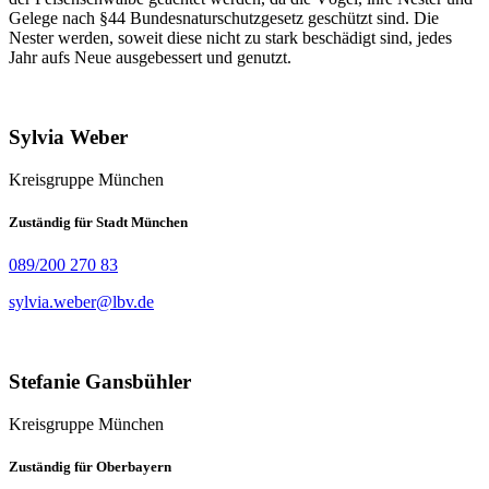
Gelege nach §44 Bundesnaturschutzgesetz geschützt sind. Die
Nester werden, soweit diese nicht zu stark beschädigt sind, jedes
Jahr aufs Neue ausgebessert und genutzt.
Sylvia Weber
Kreisgruppe München
Zuständig für Stadt München
089/200 270 83
sylvia.weber@lbv.de
Stefanie Gansbühler
Kreisgruppe München
Zuständig für Oberbayern