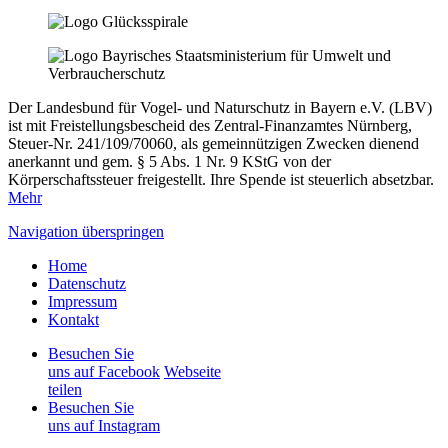
Der Landesbund für Vogel- und Naturschutz in Bayern e.V. (LBV)
ist mit Freistellungsbescheid des Zentral-Finanzamtes Nürnberg,
Steuer-Nr. 241/109/70060, als gemeinnützigen Zwecken dienend
anerkannt und gem. § 5 Abs. 1 Nr. 9 KStG von der
Körperschaftssteuer freigestellt. Ihre Spende ist steuerlich absetzbar.
Mehr
Navigation überspringen
Home
Datenschutz
Impressum
Kontakt
Besuchen Sie
uns auf Facebook
Webseite
teilen
Besuchen Sie
uns auf Instagram