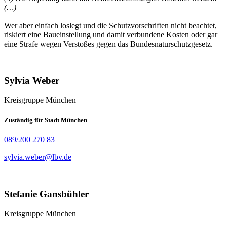
(…)
Wer aber einfach loslegt und die Schutzvorschriften nicht beachtet,
riskiert eine Baueinstellung und damit verbundene Kosten oder gar
eine Strafe wegen Verstoßes gegen das Bundesnaturschutzgesetz.
Sylvia Weber
Kreisgruppe München
Zuständig für Stadt München
089/200 270 83
sylvia.weber@lbv.de
Stefanie Gansbühler
Kreisgruppe München