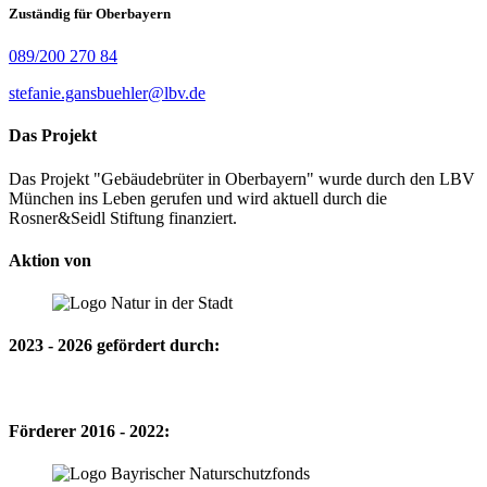
Zuständig für Oberbayern
089/200 270 84
stefanie.gansbuehler@lbv.de
Das Projekt
Das Projekt "Gebäudebrüter in Oberbayern" wurde durch den LBV
München ins Leben gerufen und wird aktuell durch die
Rosner&Seidl Stiftung finanziert.
Aktion von
2023 - 2026 gefördert durch:
Förderer 2016 - 2022: