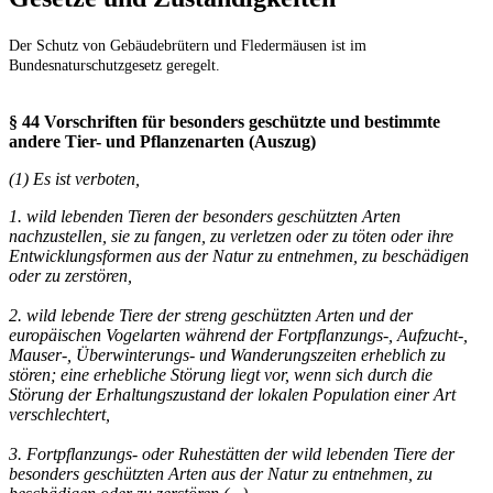
Der Schutz von Gebäudebrütern und Fledermäusen ist im
Bundesnaturschutzgesetz geregelt.
§ 44 Vorschriften für besonders geschützte und bestimmte
andere Tier- und Pflanzenarten
(Auszug)
(1) Es ist verboten,
1. wild lebenden Tieren der besonders geschützten Arten
nachzustellen, sie zu fangen, zu verletzen oder zu töten oder ihre
Entwicklungsformen aus der Natur zu entnehmen, zu beschädigen
oder zu zerstören,
2. wild lebende Tiere der streng geschützten Arten und der
europäischen Vogelarten während der Fortpflanzungs-, Aufzucht-,
Mauser-, Überwinterungs- und Wanderungszeiten erheblich zu
stören; eine erhebliche Störung liegt vor, wenn sich durch die
Störung der Erhaltungszustand der lokalen Population einer Art
verschlechtert,
3. Fortpflanzungs- oder Ruhestätten der wild lebenden Tiere der
besonders geschützten Arten aus der Natur zu entnehmen, zu