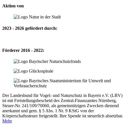
Aktion von
2023 - 2026 gefördert durch:
Förderer 2016 - 2022:
Der Landesbund für Vogel- und Naturschutz in Bayern e.V. (LBV)
ist mit Freistellungsbescheid des Zentral-Finanzamtes Nürnberg,
Steuer-Nr. 241/109/70060, als gemeinnützigen Zwecken dienend
anerkannt und gem. § 5 Abs. 1 Nr. 9 KStG von der
Körperschaftssteuer freigestellt. Ihre Spende ist steuerlich absetzbar.
Mehr