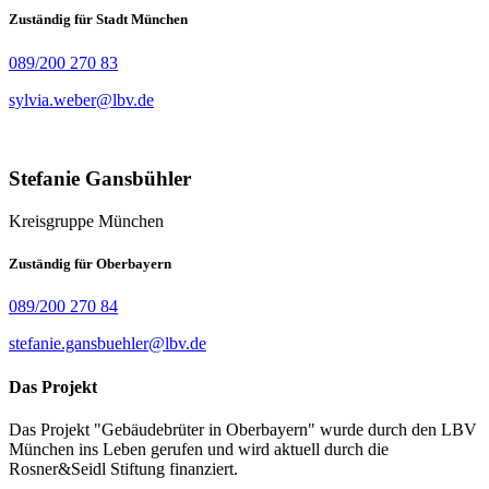
Zuständig für Stadt München
089/200 270 83
sylvia.weber@lbv.de
Stefanie Gansbühler
Kreisgruppe München
Zuständig für Oberbayern
089/200 270 84
stefanie.gansbuehler@lbv.de
Das Projekt
Das Projekt "Gebäudebrüter in Oberbayern" wurde durch den LBV
München ins Leben gerufen und wird aktuell durch die
Rosner&Seidl Stiftung finanziert.